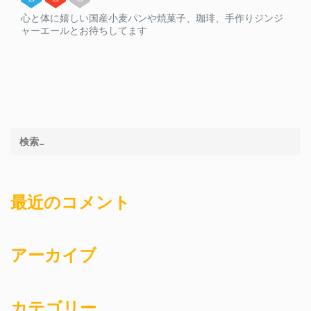
心と体に嬉しい国産小麦パンや焼菓子、珈琲、手作りジンジ
ャーエールとお待ちしてます
最近のコメント
アーカイブ
カテゴリー