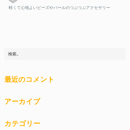
軽くて心地よいビーズやパールのつぶつぶアクセサリー
最近のコメント
アーカイブ
カテゴリー