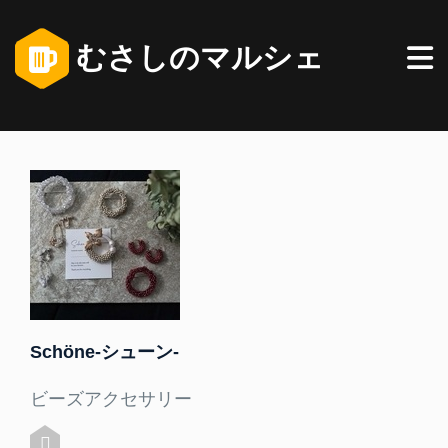
むさしのマルシェ
Schöne-シューン-
ビーズアクセサリー