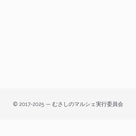
© 2017-2025 — むさしのマルシェ実行委員会