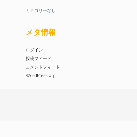
カテゴリーなし
メタ情報
ログイン
投稿フィード
コメントフィード
WordPress.org