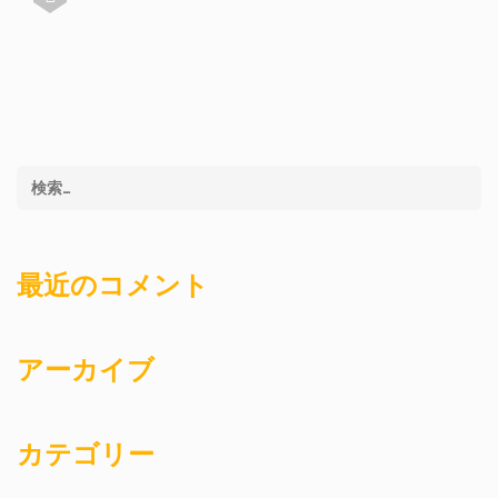
最近のコメント
アーカイブ
カテゴリー