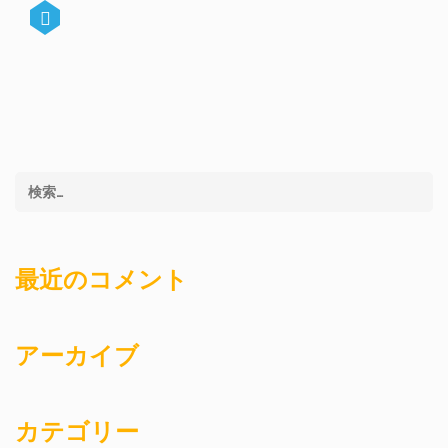
最近のコメント
アーカイブ
カテゴリー