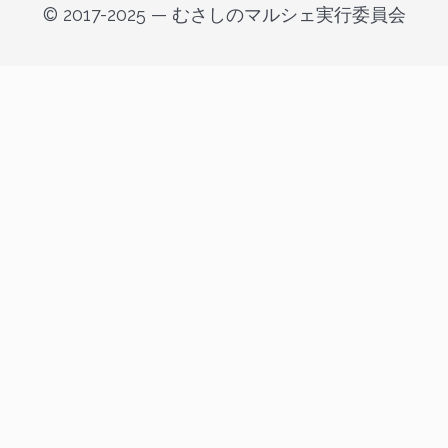
© 2017-2025 — むさしのマルシェ実行委員会