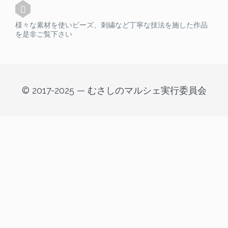
様々な素材を使いビーズ、刺繍など丁寧な技法を施した作品
を是非ご覧下さい
© 2017-2025 — むさしのマルシェ実行委員会