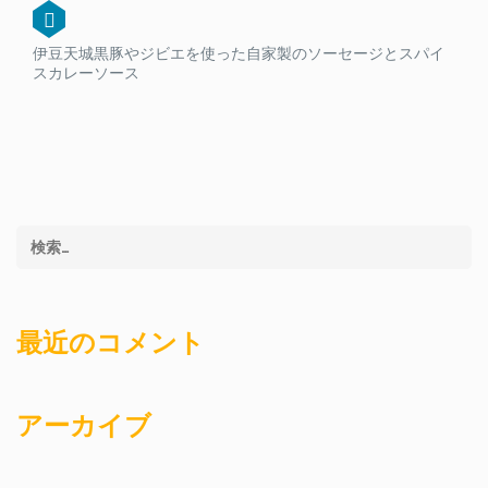
伊豆天城黒豚やジビエを使った自家製のソーセージとスパイ
スカレーソース
最近のコメント
アーカイブ