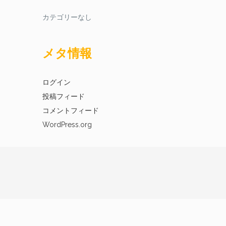
カテゴリーなし
メタ情報
ログイン
投稿フィード
コメントフィード
WordPress.org