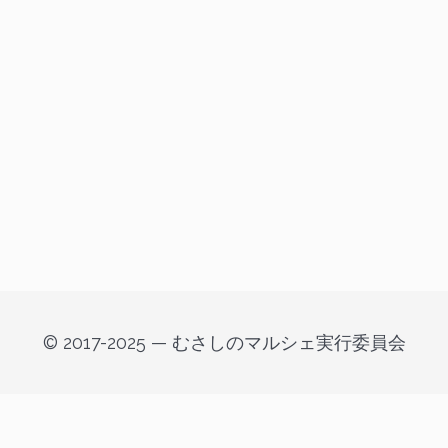
© 2017-2025 — むさしのマルシェ実行委員会