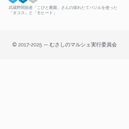
武蔵野関前産「こびと農園」さんの採れたてバジルを使った
「タコス」と「モヒート」
© 2017-2025 — むさしのマルシェ実行委員会