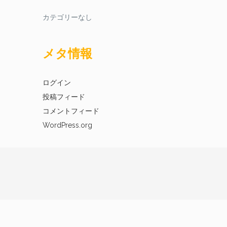
カテゴリーなし
メタ情報
ログイン
投稿フィード
コメントフィード
WordPress.org