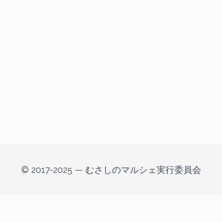
© 2017-2025 — むさしのマルシェ実行委員会