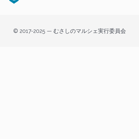
© 2017-2025 — むさしのマルシェ実行委員会