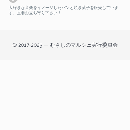
大好きな音楽をイメージしたパンと焼き菓子を販売していま
す、是非お立ち寄り下さい！
© 2017-2025 — むさしのマルシェ実行委員会