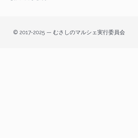
© 2017-2025 — むさしのマルシェ実行委員会