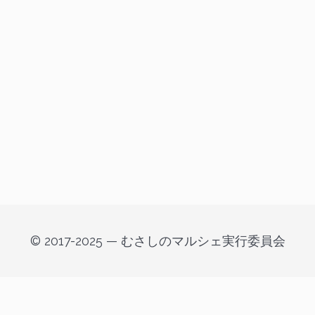
© 2017-2025 — むさしのマルシェ実行委員会