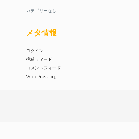
カテゴリーなし
メタ情報
ログイン
投稿フィード
コメントフィード
WordPress.org