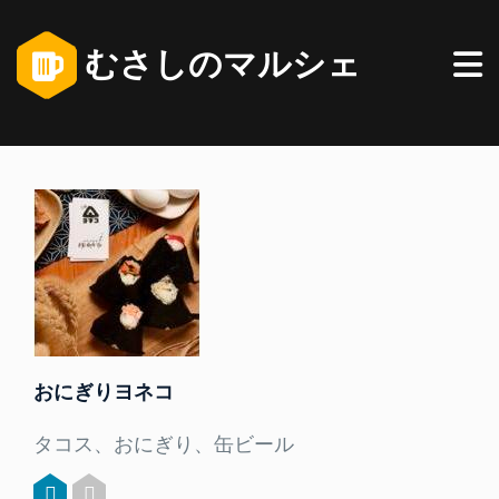
むさしのマルシェ
おにぎりヨネコ
タコス、おにぎり、缶ビール