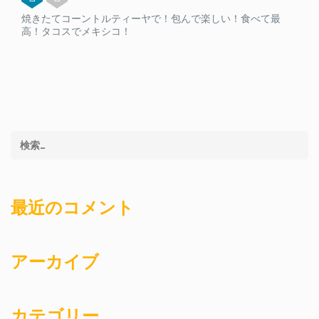
焼きたてコーントルティーヤで！包んで楽しい！食べて最
高！タコスでメキシコ！
最近のコメント
アーカイブ
カテゴリー